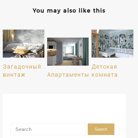
You may also like this
Загадочный
Детская
винтаж
Апартаменты
комната