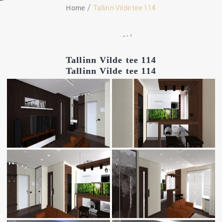
Home
Tallinn Vilde tee 114
01.05.2017
Tallinn Vilde tee 114
Tallinn Vilde tee 114