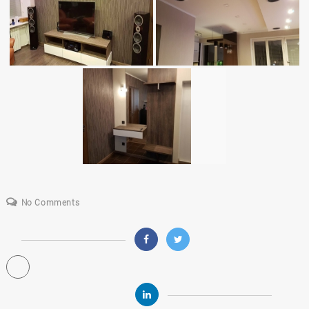
No Comments