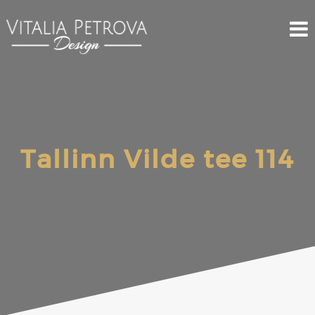
Tallinn Vilde tee 114