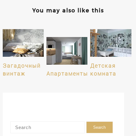
You may also like this
Загадочный
Детская
винтаж
Апартаменты
комната