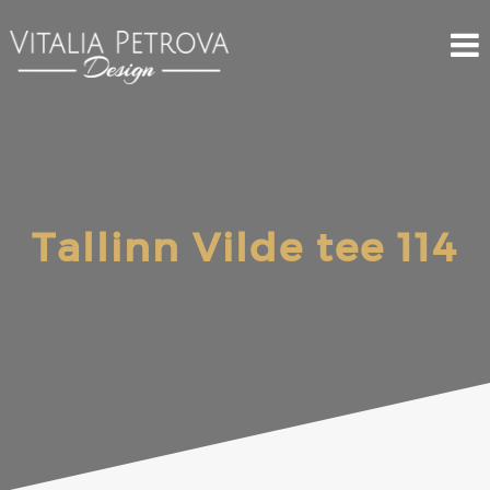
Tallinn Vilde tee 114