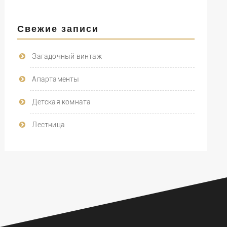
Свежие записи
Загадочный винтаж
Апартаменты
Детская комната
Лестница