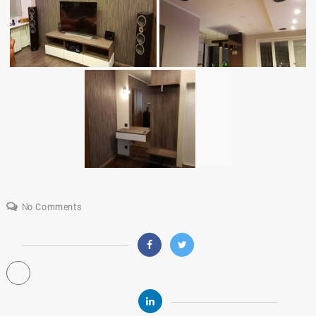
No Comments