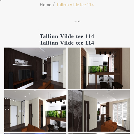
Home
Tallinn Vilde tee 114
11.03.2018
Tallinn Vilde tee 114
Tallinn Vilde tee 114