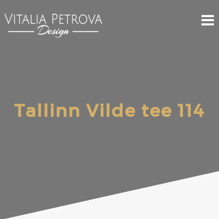
Tallinn Vilde tee 114