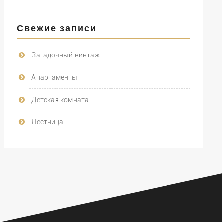
Свежие записи
Загадочный винтаж
Апартаменты
Детская комната
Лестница