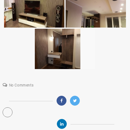
No Comments