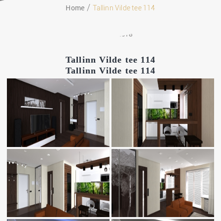
Home
Tallinn Vilde tee 114
09.03.2018
Tallinn Vilde tee 114
Tallinn Vilde tee 114