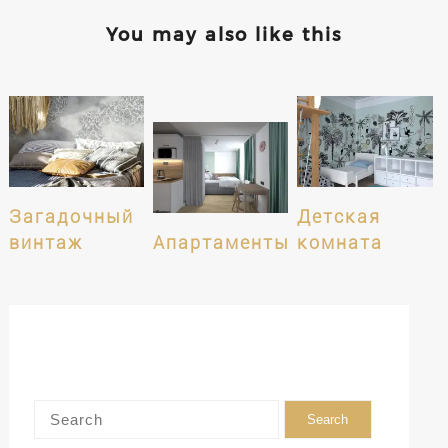
You may also like this
Загадочный
Детская
винтаж
Апартаменты
комната