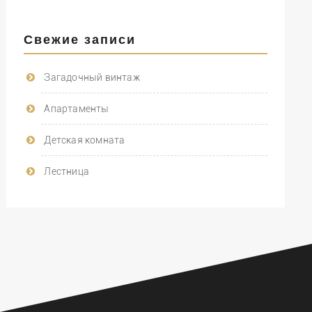
Свежие записи
Загадочный винтаж
Апартаменты
Детская комната
Лестница