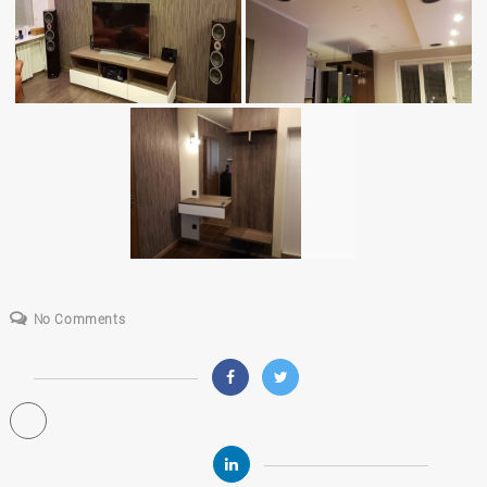
No Comments