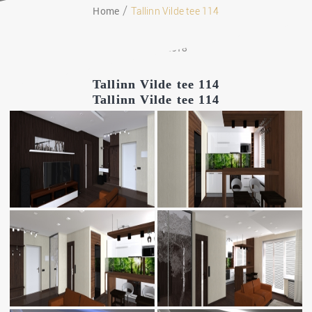
Home
Tallinn Vilde tee 114
18.01.2018
Tallinn Vilde tee 114
Tallinn Vilde tee 114