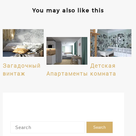
You may also like this
Загадочный
Детская
винтаж
Апартаменты
комната