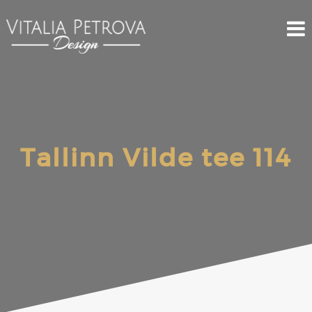
Tallinn Vilde tee 114