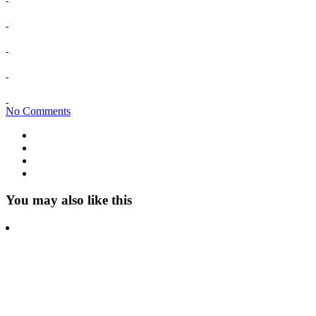
No Comments
You may also like this