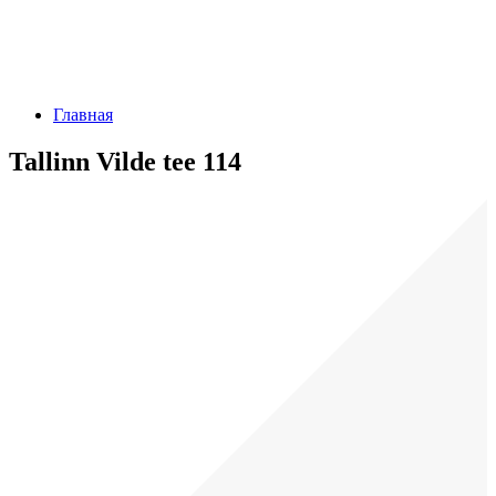
Главная
Tallinn Vilde tee 114