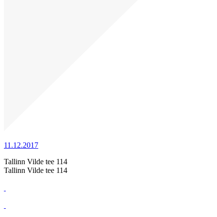
11.12.2017
Tallinn Vilde tee 114
Tallinn Vilde tee 114