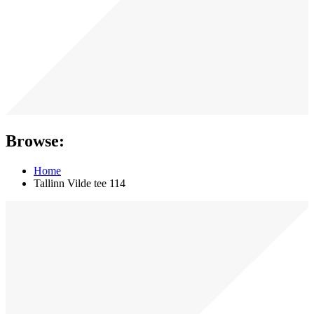
Browse:
Home
Tallinn Vilde tee 114