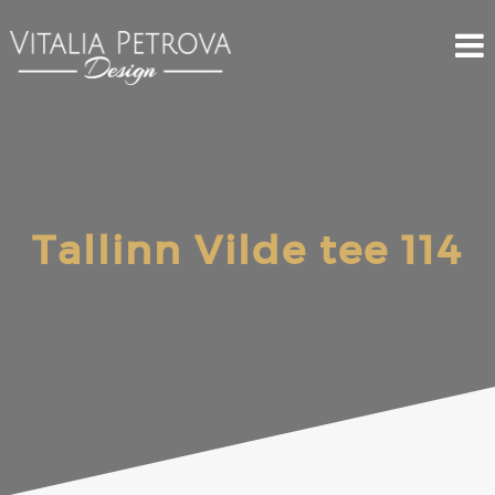
Tallinn Vilde tee 114