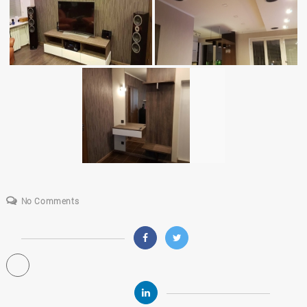
No Comments