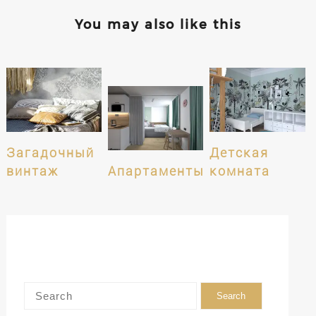
You may also like this
Загадочный
Детская
винтаж
Апартаменты
комната