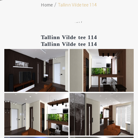
Home
Tallinn Vilde tee 114
27.10.2017
Tallinn Vilde tee 114
Tallinn Vilde tee 114