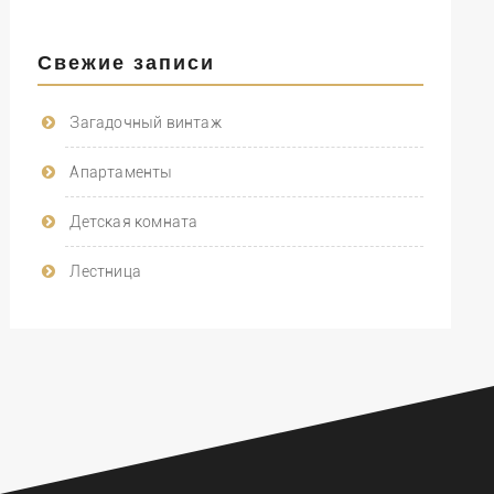
Свежие записи
Загадочный винтаж
Апартаменты
Детская комната
Лестница