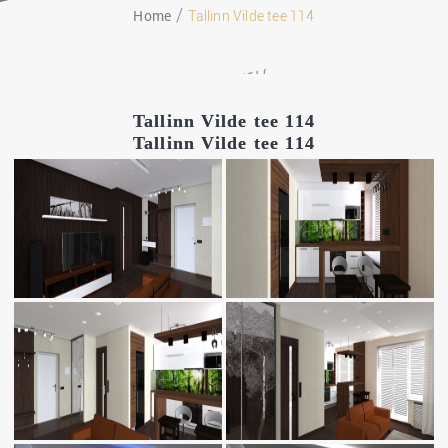
Home
Tallinn Vilde tee 114
11.10.2017
Tallinn Vilde tee 114
Tallinn Vilde tee 114