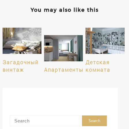
You may also like this
Загадочный
Детская
винтаж
Апартаменты
комната