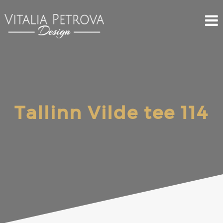
Tallinn Vilde tee 114