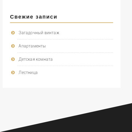
Свежие записи
Загадочный винтаж
Апартаменты
Детская комната
Лестница