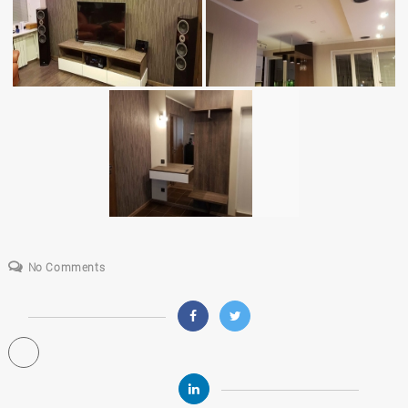
No Comments