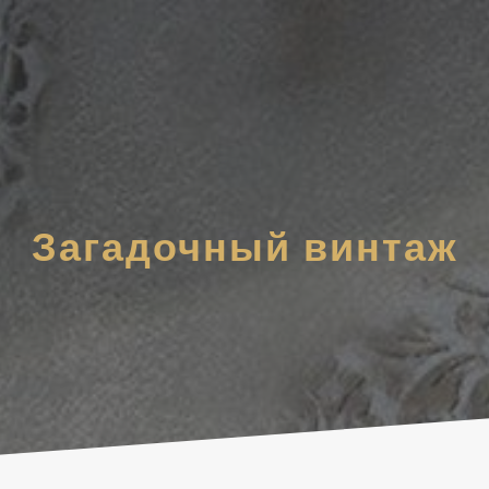
Загадочный винтаж