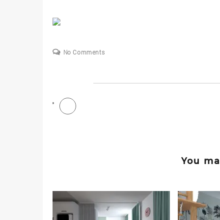
No Comments
You may