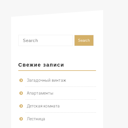
Свежие записи
Загадочный винтаж
Апартаменты
Детская комната
Лестница