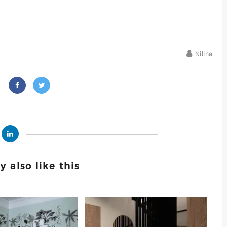
Nilina
 also like this