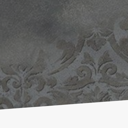
ГЛАВНАЯ