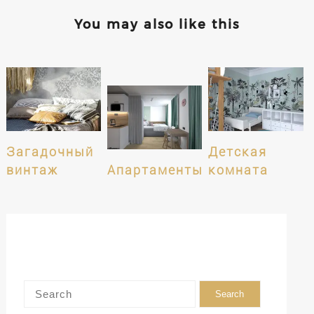
You may also like this
Загадочный
Детская
винтаж
Апартаменты
комната