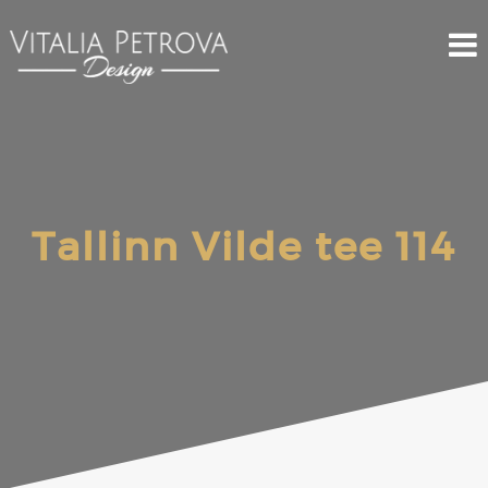
Tallinn Vilde tee 114