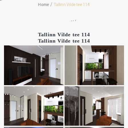
Home
Tallinn Vilde tee 114
08.08.2017
Tallinn Vilde tee 114
Tallinn Vilde tee 114