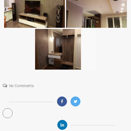
No Comments