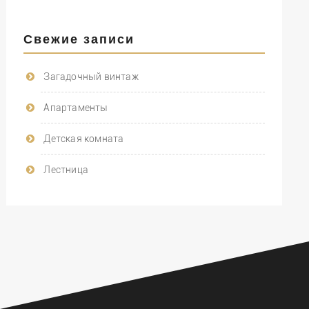
Свежие записи
Загадочный винтаж
Апартаменты
Детская комната
Лестница