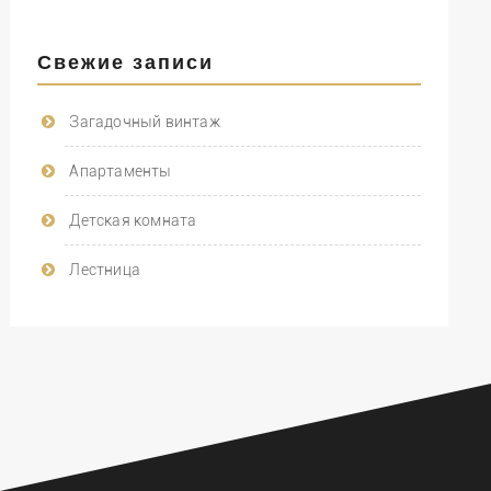
Свежие записи
Загадочный винтаж
Апартаменты
Детская комната
Лестница