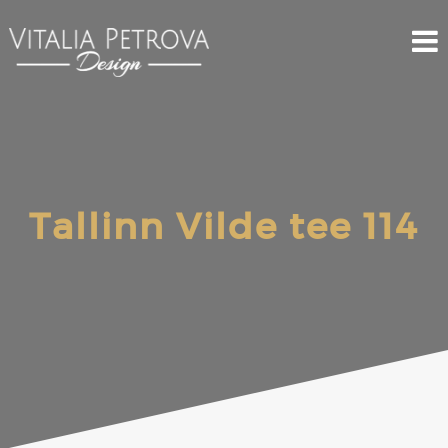
Tallinn Vilde tee 114