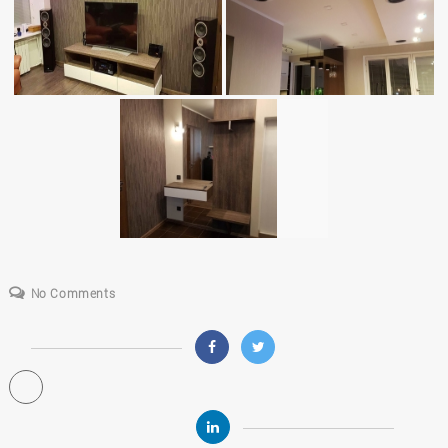
No Comments