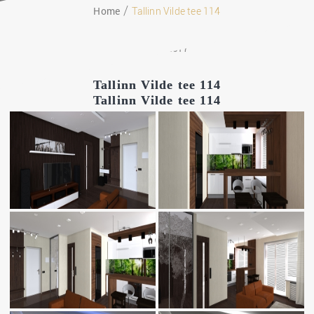
Home
Tallinn Vilde tee 114
08.07.2017
Tallinn Vilde tee 114
Tallinn Vilde tee 114