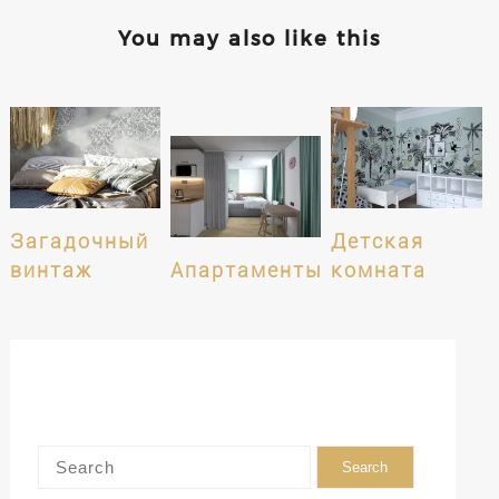
You may also like this
Загадочный
Детская
винтаж
Апартаменты
комната