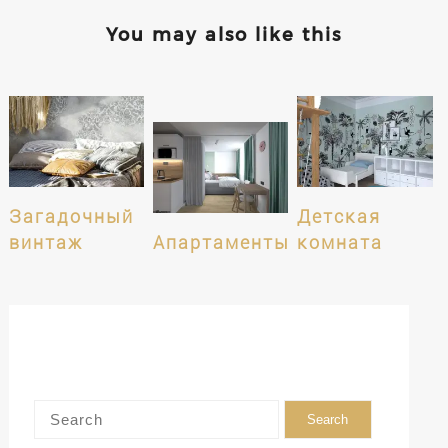
You may also like this
Загадочный
Детская
винтаж
Апартаменты
комната