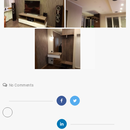
No Comments