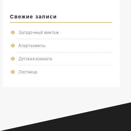
Свежие записи
Загадочный винтаж
Апартаменты
Детская комната
Лестница