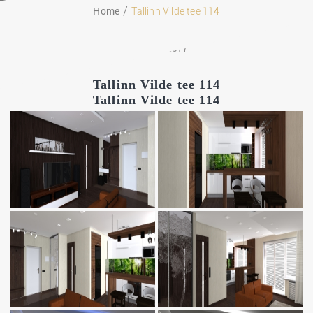
Home
Tallinn Vilde tee 114
25.06.2017
Tallinn Vilde tee 114
Tallinn Vilde tee 114