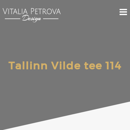
Tallinn Vilde tee 114