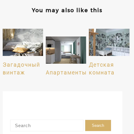
You may also like this
Загадочный
Детская
винтаж
Апартаменты
комната