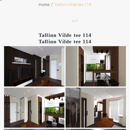
Home
Tallinn Vilde tee 114
20.04.2017
Tallinn Vilde tee 114
Tallinn Vilde tee 114