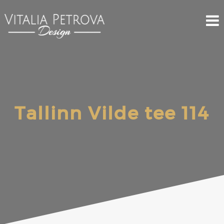
Tallinn Vilde tee 114