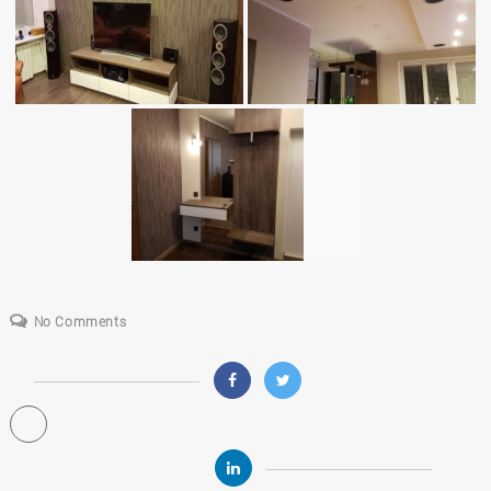
No Comments