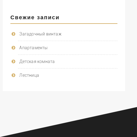
Свежие записи
Загадочный винтаж
Апартаменты
Детская комната
Лестница