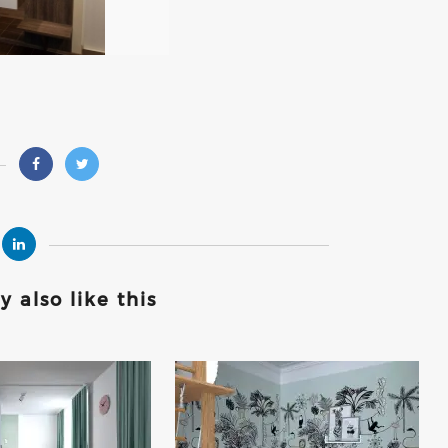
 also like this