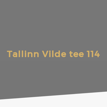
Tallinn Vilde tee 114