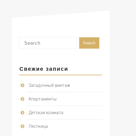
Свежие записи
Загадочный винтаж
Апартаменты
Детская комната
Лестница