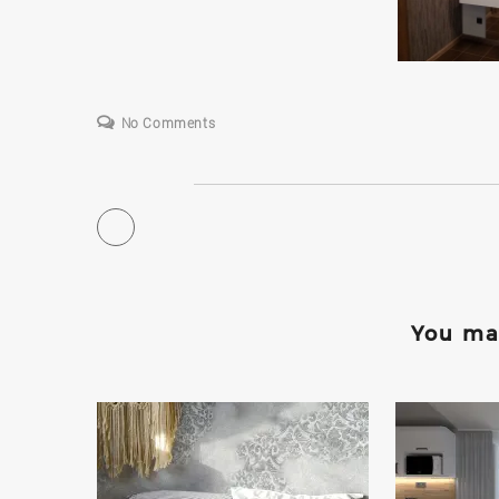
No Comments
You may