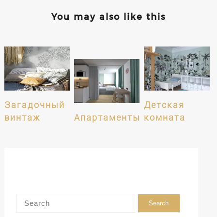
You may also like this
Загадочный
Детская
винтаж
Апартаменты
комната