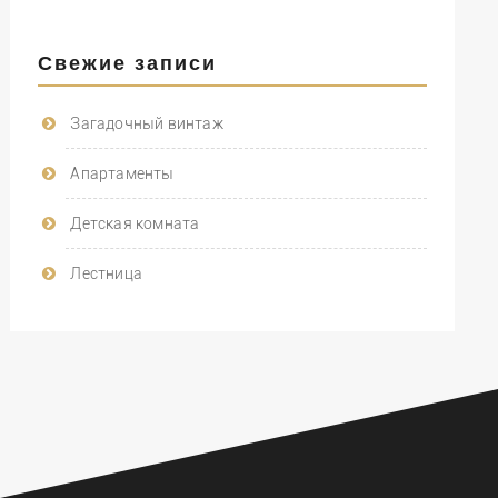
Свежие записи
Загадочный винтаж
Апартаменты
Детская комната
Лестница