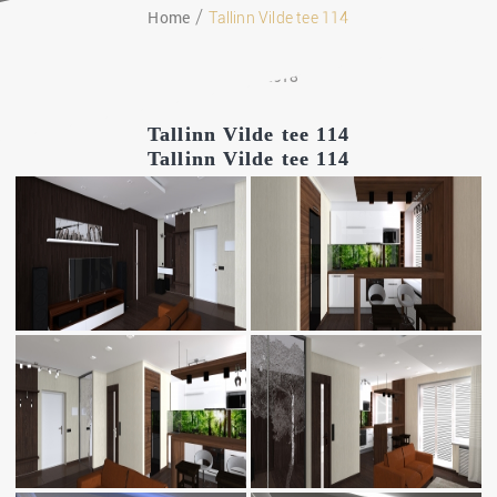
Home
Tallinn Vilde tee 114
02.02.2018
Tallinn Vilde tee 114
Tallinn Vilde tee 114