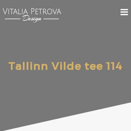
Tallinn Vilde tee 114