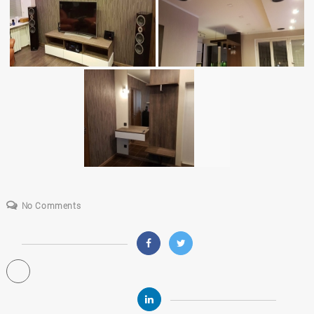
No Comments