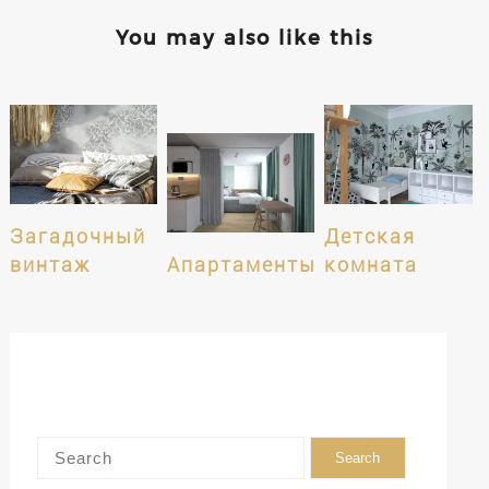
You may also like this
Загадочный
Детская
винтаж
Апартаменты
комната