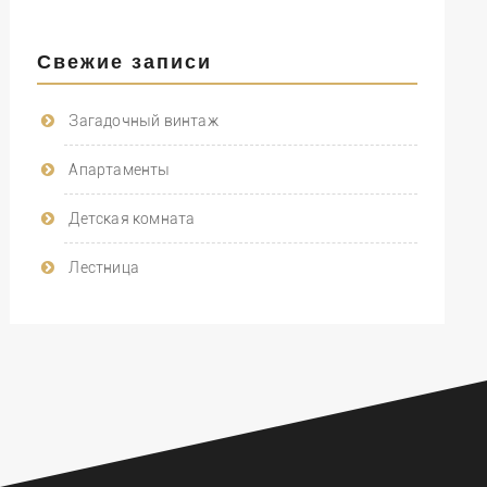
Свежие записи
Загадочный винтаж
Апартаменты
Детская комната
Лестница