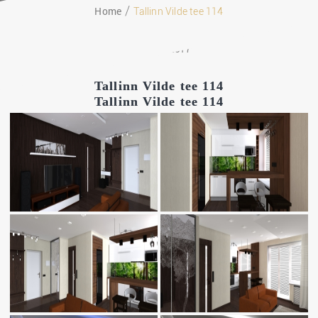
Home
Tallinn Vilde tee 114
29.11.2017
Tallinn Vilde tee 114
Tallinn Vilde tee 114