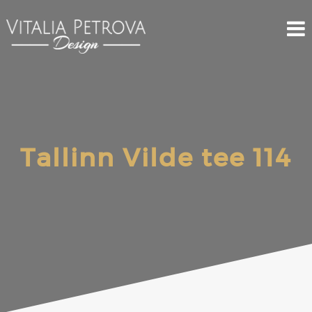
Tallinn Vilde tee 114