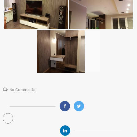
No Comments