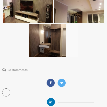
No Comments