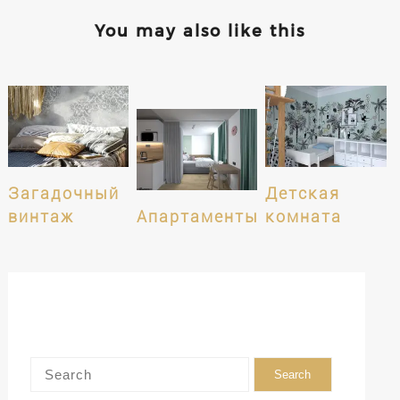
You may also like this
Загадочный
Детская
винтаж
Апартаменты
комната