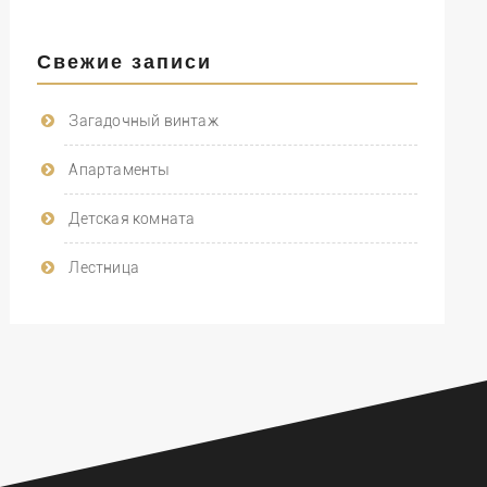
Свежие записи
Загадочный винтаж
Апартаменты
Детская комната
Лестница