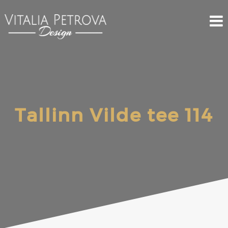
Tallinn Vilde tee 114