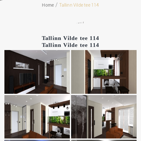
Home
Tallinn Vilde tee 114
08.11.2017
Tallinn Vilde tee 114
Tallinn Vilde tee 114