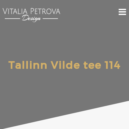
Tallinn Vilde tee 114