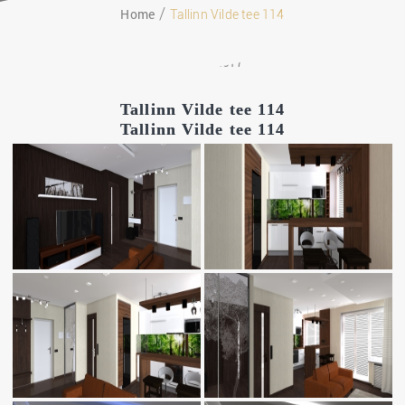
Home
Tallinn Vilde tee 114
14.09.2017
Tallinn Vilde tee 114
Tallinn Vilde tee 114