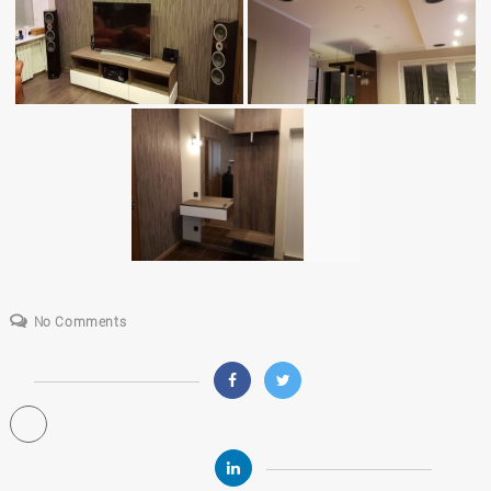
No Comments