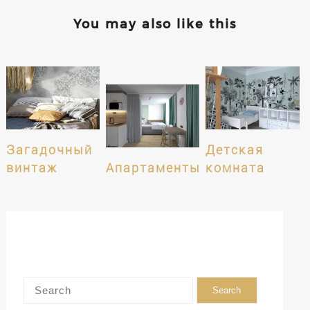
You may also like this
Загадочный
Детская
винтаж
Апартаменты
комната