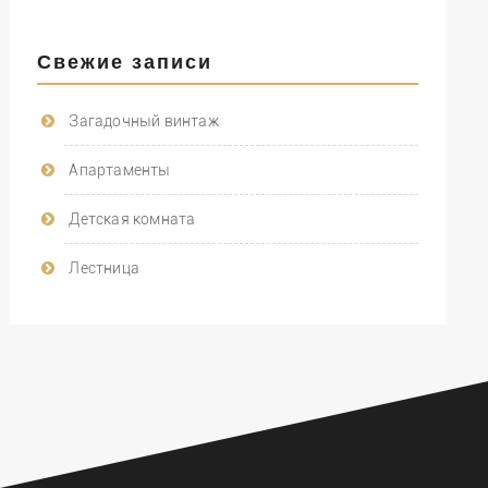
Свежие записи
Загадочный винтаж
Апартаменты
Детская комната
Лестница